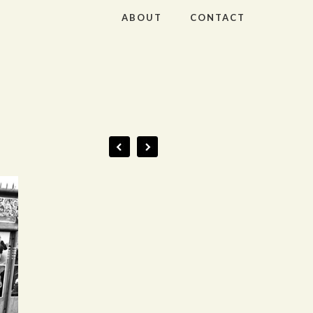
ABOUT
CONTACT