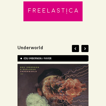
Underworld