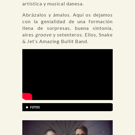
artística y musical danesa.
Abrázalos y ámalos. Aquí os dejamos
con la genialidad de una formación
llena de sorpresas, buena sintonía,
aires
groove
y setenteros. Ellos, Snake
& Jet’s Amazing Bullit Band.