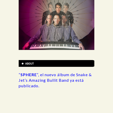
“
SPHERE
“, el nuevo álbum de Snake &
Jet’s Amazing Bullit Band ya está
publicado.