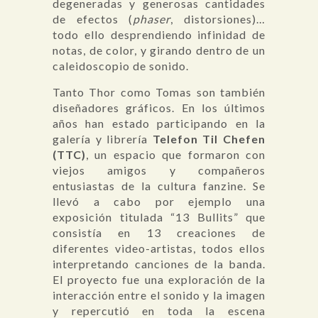
degeneradas y generosas cantidades
de efectos (
phaser
, distorsiones)…
todo ello desprendiendo infinidad de
notas, de color, y girando dentro de un
caleidoscopio de sonido.
Tanto Thor como Tomas son también
diseñadores gráficos. En los últimos
años han estado participando en la
galería y librería
Telefon Til Chefen
(TTC)
, un espacio que formaron con
viejos amigos y compañeros
entusiastas de la cultura fanzine. Se
llevó a cabo por ejemplo una
exposición titulada “13 Bullits” que
consistía en 13 creaciones de
diferentes video-artistas, todos ellos
interpretando canciones de la banda.
El proyecto fue una exploración de la
interacción entre el sonido y la imagen
y repercutió en toda la escena