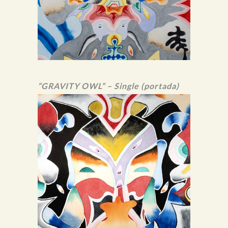
“GRAVITY OWL” – Single (portada)