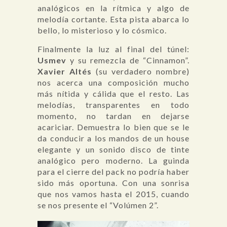
analógicos en la rítmica y algo de
melodía cortante. Esta pista abarca lo
bello, lo misterioso y lo cósmico.
Finalmente la luz al final del túnel:
Usmev
y su remezcla de “Cinnamon”.
Xavier Altés
(su verdadero nombre)
nos acerca una composición mucho
más nítida y cálida que el resto. Las
melodías, transparentes en todo
momento, no tardan en dejarse
acariciar. Demuestra lo bien que se le
da conducir a los mandos de un house
elegante y un sonido disco de tinte
analógico pero moderno. La guinda
para el cierre del pack no podría haber
sido más oportuna. Con una sonrisa
que nos vamos hasta el 2015, cuando
se nos presente el “Volúmen 2”.