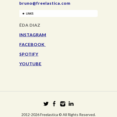
bruno@freelastica.com
ËDA DIAZ
INSTAGRAM
FACEBOOK
SPOTIFY
YOUTUBE
2012-2026 Freelastica © All Rights Reserved.