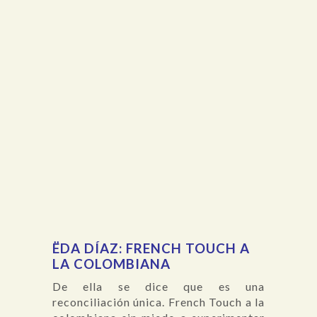
ËDA DÍAZ: FRENCH TOUCH A
LA COLOMBIANA
De ella se dice que es una
reconciliación única. French Touch a la