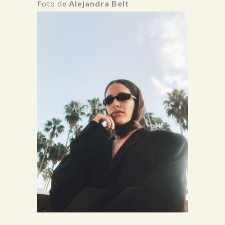
Foto de
Alejandra Belt