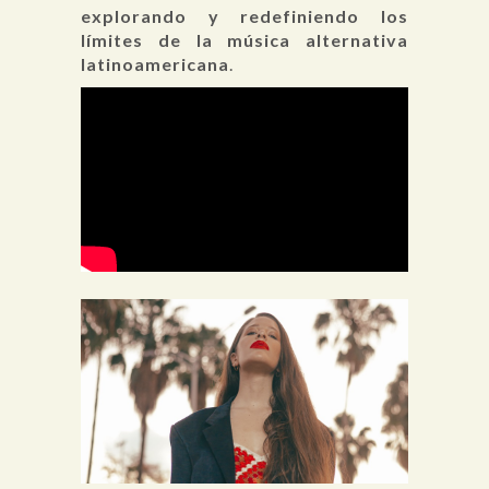
explorando y redefiniendo los
límites de la música alternativa
latinoamericana
.