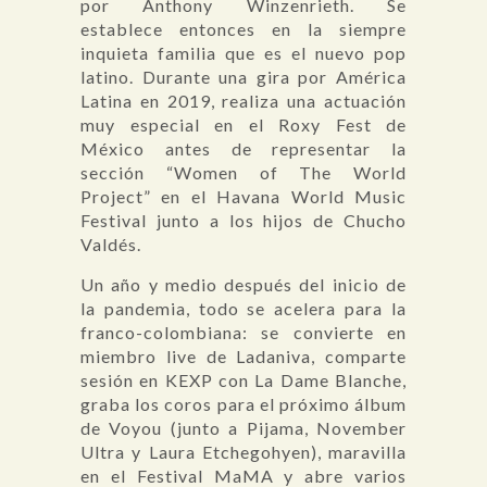
por Anthony Winzenrieth. Se
establece entonces en la siempre
inquieta familia que es el nuevo pop
latino. Durante una gira por América
Latina en 2019, realiza una actuación
muy especial en el Roxy Fest de
México antes de representar la
sección “Women of The World
Project” en el Havana World Music
Festival junto a los hijos de Chucho
Valdés.
Un año y medio después del inicio de
la pandemia, todo se acelera para la
franco-colombiana: se convierte en
miembro live de Ladaniva, comparte
sesión en KEXP con La Dame Blanche,
graba los coros para el próximo álbum
de Voyou (junto a Pijama, November
Ultra y Laura Etchegohyen), maravilla
en el Festival MaMA y abre varios