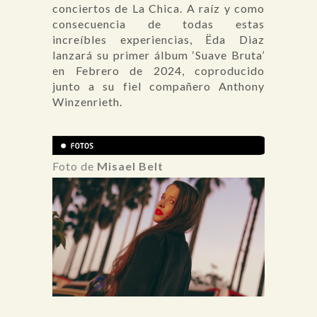
conciertos de La Chica. A raíz y como
consecuencia de todas estas
increíbles experiencias, Ëda Diaz
lanzará su primer álbum ‘Suave Bruta’
en Febrero de 2024, coproducido
junto a su fiel compañero Anthony
Winzenrieth.
Foto de
Misael Belt