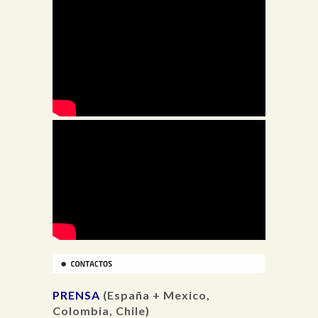
PRENSA
(España + Mexico,
Colombia, Chile)