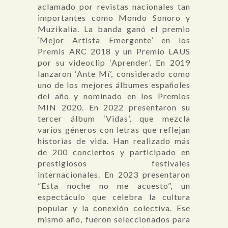
aclamado por revistas nacionales tan
importantes como Mondo Sonoro y
Muzikalia. La banda ganó el premio
‘Mejor Artista Emergente’ en los
Premis ARC 2018 y un Premio LAUS
por su videoclip ‘Aprender’. En 2019
lanzaron ‘Ante Mí’, considerado como
uno de los mejores álbumes españoles
del año y nominado en los Premios
MIN 2020. En 2022 presentaron su
tercer álbum ‘Vidas’, que mezcla
varios géneros con letras que reflejan
historias de vida. Han realizado más
de 200 conciertos y participado en
prestigiosos festivales
internacionales. En 2023 presentaron
”Esta noche no me acuesto”, un
espectáculo que celebra la cultura
popular y la conexión colectiva. Ese
mismo año, fueron seleccionados para