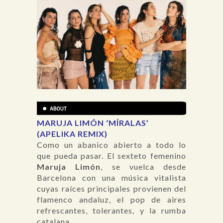
MARUJA LIMÓN ‘MÍRALAS’
(APELIKA REMIX)
Como un abanico abierto a todo lo
que pueda pasar. El sexteto femenino
Maruja Limón
, se vuelca desde
Barcelona con una música vitalista
cuyas raíces principales provienen del
flamenco andaluz, el pop de aires
refrescantes, tolerantes, y la rumba
catalana.