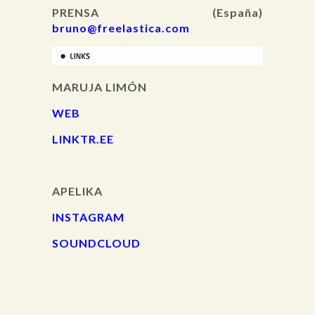
PRENSA (España)
bruno@freelastica.com
MARUJA LIMÓN
WEB
LINKTR.EE
APELIKA
INSTAGRAM
SOUNDCLOUD