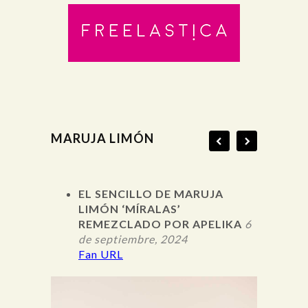
MARUJA LIMÓN
EL SENCILLO DE MARUJA
LIMÓN ‘MÍRALAS’
REMEZCLADO POR APELIKA
6
de septiembre, 2024
Fan URL