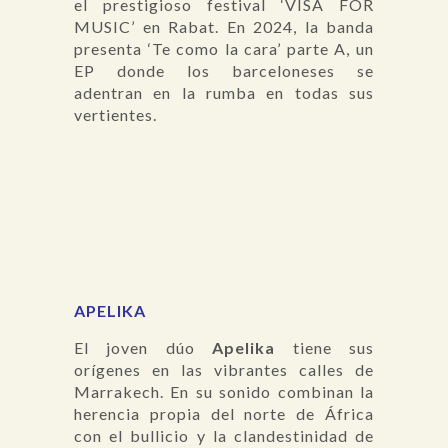
el prestigioso festival ‘VISA FOR
MUSIC’ en Rabat. En 2024, la banda
presenta ‘Te como la cara’ parte A, un
EP donde los barceloneses se
adentran en la rumba en todas sus
vertientes.
APELIKA
El joven dúo
Apelika
tiene sus
orígenes en las vibrantes calles de
Marrakech. En su sonido combinan la
herencia propia del norte de África
con el bullicio y la clandestinidad de