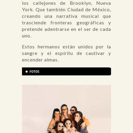
los callejones de Brooklyn, Nueva
York. Que también Ciudad de México,
creando una narrativa musical que
trasciende fronteras geográficas y
pretende adentrarse en el ser de cada
uno.
Estos hermanos están unidos por la
sangre y el espíritu de cautivar y
encender almas.