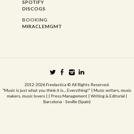
SPOTIFY
DISCOGS
BOOKING
MIRACLEMGMT
2012-2026 Freelastica © All Rights Reserved.
"Music is just what you think it is... Everything!" | Music writers, music
makers, music lovers | | Press Management | Writing & Editorial |
Barcelona - Seville (Spain)