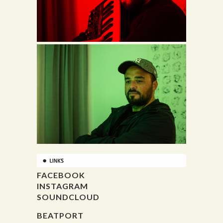
FACEBOOK
INSTAGRAM
SOUNDCLOUD
BEATPORT