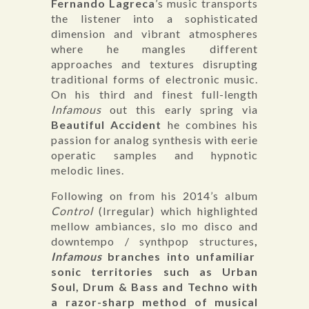
Fernando Lagreca
’s music transports
the listener into a sophisticated
dimension and vibrant atmospheres
where he mangles different
approaches and textures disrupting
traditional forms of electronic music.
On his third and finest full-length
Infamous
out this early spring via
Beautiful Accident
he combines his
passion for analog synthesis with eerie
operatic samples and hypnotic
melodic lines.
Following on from his 2014’s album
Control
(Irregular) which highlighted
mellow ambiances, slo mo disco and
downtempo / synthpop structures
,
Infamous
branches into unfamiliar
sonic territories such as Urban
Soul, Drum & Bass and Techno with
a razor-sharp method of musical