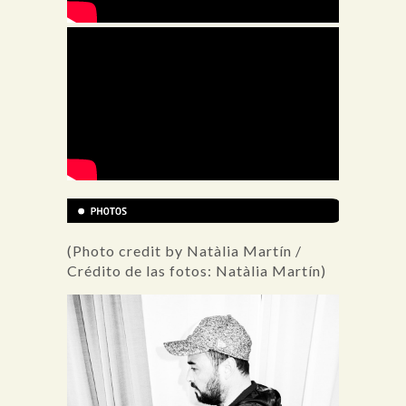
(Photo credit by Natàlia Martín /
Crédito de las fotos: Natàlia Martín)