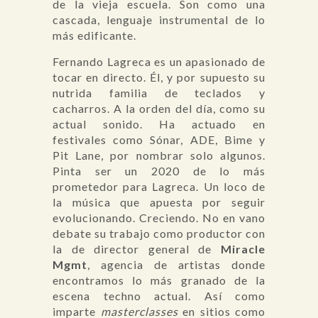
de la vieja escuela. Son como una
cascada, lenguaje instrumental de lo
más edificante.
Fernando Lagreca es un apasionado de
tocar en directo. Él, y por supuesto su
nutrida familia de teclados y
cacharros. A la orden del día, como su
actual sonido. Ha actuado en
festivales como Sónar, ADE, Bime y
Pit Lane, por nombrar solo algunos.
Pinta ser un 2020 de lo más
prometedor para Lagreca. Un loco de
la música que apuesta por seguir
evolucionando. Creciendo. No en vano
debate su trabajo como productor con
la de director general de
Miracle
Mgmt
, agencia de artistas donde
encontramos lo más granado de la
escena techno actual. Así como
imparte
masterclasses
en sitios como