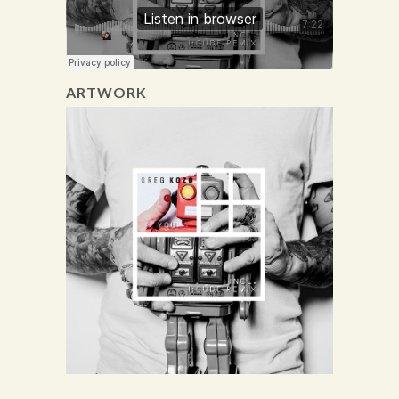
ARTWORK