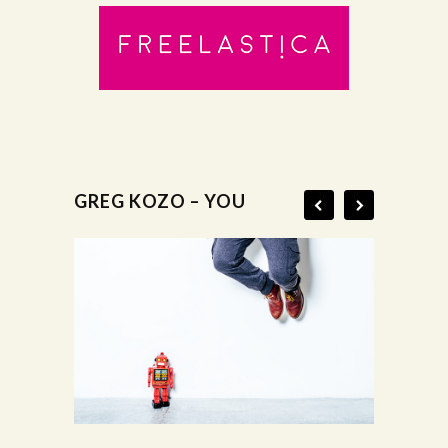
GREG KOZO – YOU