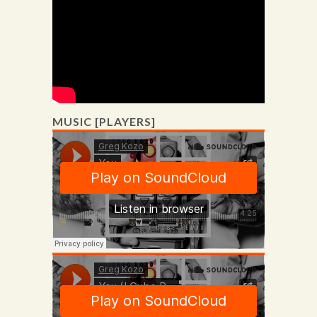
MUSIC [PLAYERS]