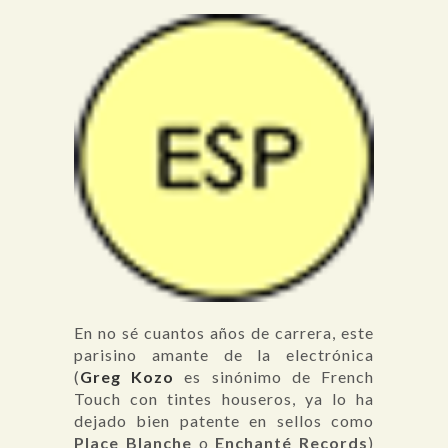
En no sé cuantos años de carrera, este
parisino amante de la electrónica
(
Greg Kozo
es sinónimo de French
Touch con tintes houseros, ya lo ha
dejado bien patente en sellos como
Place Blanche
o
Enchanté Records
)