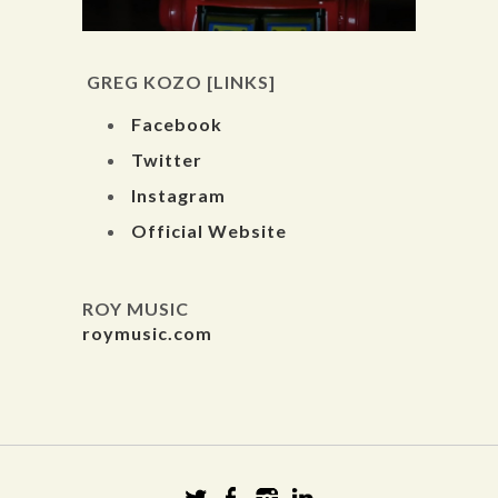
GREG KOZO [LINKS]
Facebook
Twitter
Instagram
Official Website
ROY MUSIC
roymusic.com