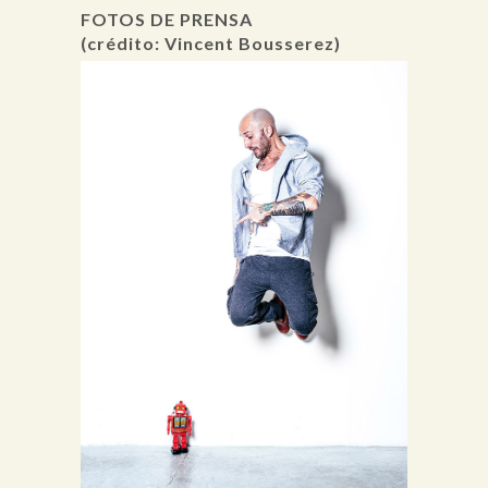
FOTOS DE PRENSA
(crédito: Vincent Bousserez)