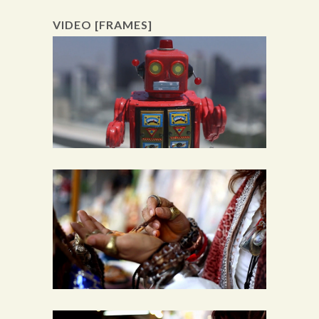
VIDEO [FRAMES]