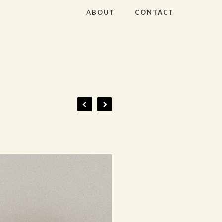
ABOUT
CONTACT