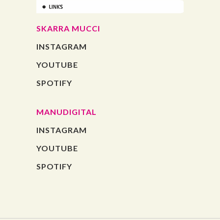
SKARRA MUCCI
INSTAGRAM
YOUTUBE
SPOTIFY
MANUDIGITAL
INSTAGRAM
YOUTUBE
SPOTIFY