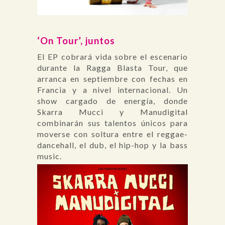
‘On Tour’, juntos
El EP cobrará vida sobre el escenario
durante la Ragga Blasta Tour, que
arranca en septiembre con fechas en
Francia y a nivel internacional. Un
show cargado de energía, donde
Skarra Mucci y Manudigital
combinarán sus talentos únicos para
moverse con soltura entre el reggae-
dancehall, el dub, el hip-hop y la bass
music.